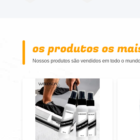
os produtos os mai
Nossos produtos são vendidos em todo o mundo.