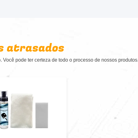
s atrasados
 Você pode ter certeza de todo o processo de nossos produtos