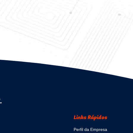
.
Links Rápidos
Perfil da Empresa