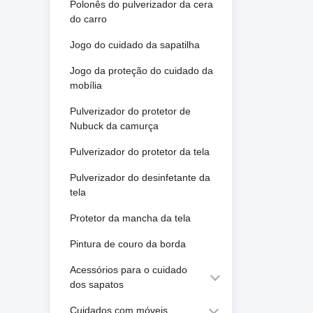
Polonês do pulverizador da cera
do carro
Jogo do cuidado da sapatilha
Jogo da proteção do cuidado da
mobília
Pulverizador do protetor de
Nubuck da camurça
Pulverizador do protetor da tela
Pulverizador do desinfetante da
tela
Protetor da mancha da tela
Pintura de couro da borda
Acessórios para o cuidado
dos sapatos
Cuidados com móveis