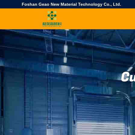
Foshan Geao New Material Technology Co., Ltd.
Cu